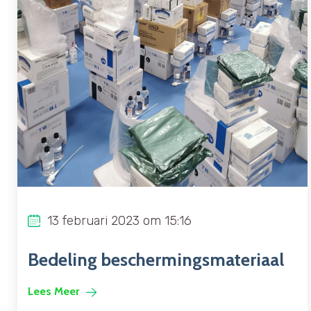
13 februari 2023 om 15:16
Bedeling beschermingsmateriaal
Lees Meer