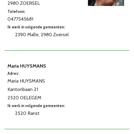
2980 ZOERSEL
Telefoon:
0477545681
Ik werk in volgende gemeenten:
2390 Malle
2980 Zoersel
Maria HUYSMANS
Adres:
Maria HUYSMANS
Kantonbaan 21
2520 OELEGEM
Ik werk in volgende gemeenten:
2520 Ranst