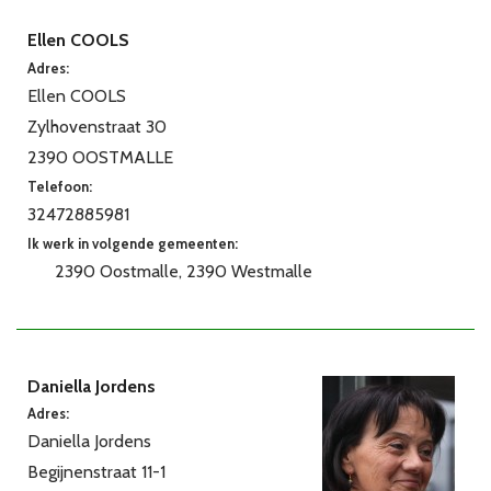
Ellen COOLS
Adres:
Ellen COOLS
Zylhovenstraat 30
2390 OOSTMALLE
Telefoon:
32472885981
Ik werk in volgende gemeenten:
2390 Oostmalle
2390 Westmalle
Daniella Jordens
Adres:
Daniella Jordens
Begijnenstraat 11-1