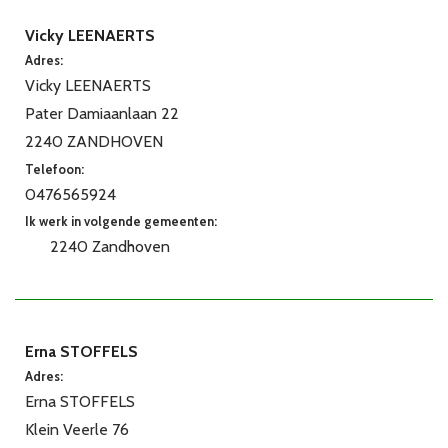
Vicky LEENAERTS
Adres:
Vicky LEENAERTS
Pater Damiaanlaan 22
2240 ZANDHOVEN
Telefoon:
0476565924
Ik werk in volgende gemeenten:
2240 Zandhoven
Erna STOFFELS
Adres:
Erna STOFFELS
Klein Veerle 76