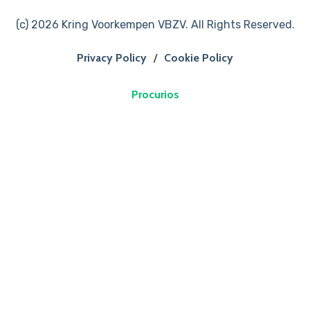
(c) 2026 Kring Voorkempen VBZV. All Rights Reserved.
Privacy Policy
/
Cookie Policy
Procurios