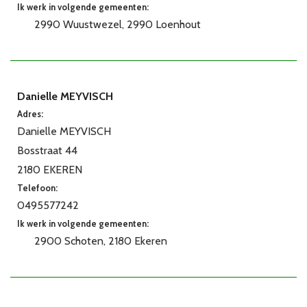
Ik werk in volgende gemeenten:
2990 Wuustwezel
2990 Loenhout
Danielle MEYVISCH
Adres:
Danielle MEYVISCH
Bosstraat 44
2180 EKEREN
Telefoon:
0495577242
Ik werk in volgende gemeenten:
2900 Schoten
2180 Ekeren